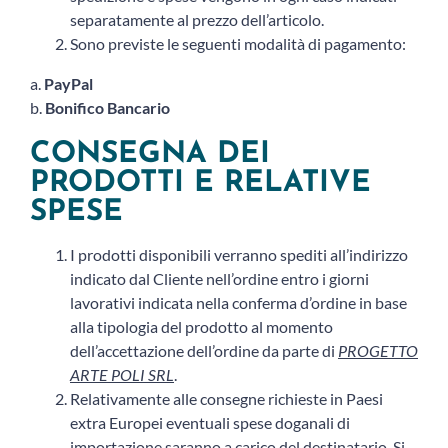
separatamente al prezzo dell’articolo.
Sono previste le seguenti modalità di pagamento:
a.
PayPal
b.
Bonifico Bancario
CONSEGNA DEI
PRODOTTI E RELATIVE
SPESE
I prodotti disponibili verranno spediti all’indirizzo
indicato dal Cliente nell’ordine entro i giorni
lavorativi indicata nella conferma d’ordine in base
alla tipologia del prodotto al momento
dell’accettazione dell’ordine da parte di
PROGETTO
ARTE POLI SRL
.
Relativamente alle consegne richieste in Paesi
extra Europei eventuali spese doganali di
importazione saranno a carico del destinatario. Si