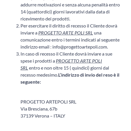
addurre motivazioni e senza alcuna penalità entro
14 (quattordici) giorni lavorativi dalla data di
ricevimento dei prodotti.
Per esercitare il diritto di recesso il Cliente dovrà
inviare a
PROGETTO ARTE POLI SRL
una
comunicazione entro i termini indicati al seguente
indirizzo email : info@progettoartepoli.com.
In caso di recesso il Cliente dovrà inviare a sue
spese i prodotti a
PROGETTO ARTE POLI
SRL
entro e non oltre 15 ( quindici) giorni dal
recesso medesimo.
L’indirizzo di invio del reso è il
seguente:
PROGETTO ARTEPOLI SRL
Via Bresciana, 67b
37139 Verona – ITALY