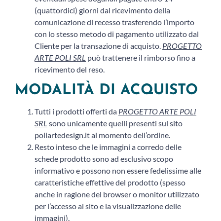
(quattordici) giorni dal ricevimento della
comunicazione di recesso trasferendo l’importo
con lo stesso metodo di pagamento utilizzato dal
Cliente per la transazione di acquisto.
PROGETTO
ARTE POLI SRL
può trattenere il rimborso fino a
ricevimento del reso.
MODALITÀ DI ACQUISTO
Tutti i prodotti offerti da
PROGETTO ARTE POLI
SRL
sono unicamente quelli presenti sul sito
poliartedesign.it al momento dell’ordine.
Resto inteso che le immagini a corredo delle
schede prodotto sono ad esclusivo scopo
informativo e possono non essere fedelissime alle
caratteristiche effettive del prodotto (spesso
anche in ragione del browser o monitor utilizzato
per l’accesso al sito e la visualizzazione delle
immagini).