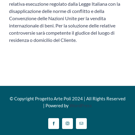
relativa esecuzione regolato dalla Legge Italiana con la
disapplicazione delle norme di conflitto e della
Convenzione delle Nazioni Unite per la vendita
internazionale di beni. Per la soluzione delle relative
controversie sarà competente il giudice del luogo di
residenza o domicilio del Cliente.
© Copyright Progetto Arte Poli 2024 | All Rights Reserved
| Powered by
WordPress