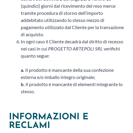
(quindici) giorni dal ricevimento del reso merce
tramite procedura di storno dell’importo
addebitato utilizzando lo stesso mezzo di
pagamento utilizzato dal Cliente per la transazione
di acquisto.
In ogni caso il Cliente decadrà dal diritto di recesso
nei casi in cui
PROGETTO ARTEPOLI SRL
verifichi
quanto segue:
a.
Il prodotto è mancante della sua confezione
esterna e/o imballo integro originale;
b.
Il prodotto è mancante di elementi integrante lo
stesso.
INFORMAZIONI E
RECLAMI