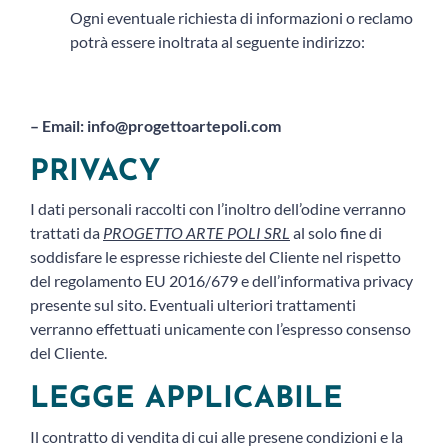
Ogni eventuale richiesta di informazioni o reclamo
potrà essere inoltrata al seguente indirizzo:
– Email: info@progettoartepoli.com
PRIVACY
I dati personali raccolti con l’inoltro dell’odine verranno
trattati da
PROGETTO ARTE POLI SRL
al solo fine di
soddisfare le espresse richieste del Cliente nel rispetto
del regolamento EU 2016/679 e dell’informativa privacy
presente sul sito. Eventuali ulteriori trattamenti
verranno effettuati unicamente con l’espresso consenso
del Cliente.
LEGGE APPLICABILE
Il contratto di vendita di cui alle presene condizioni e la