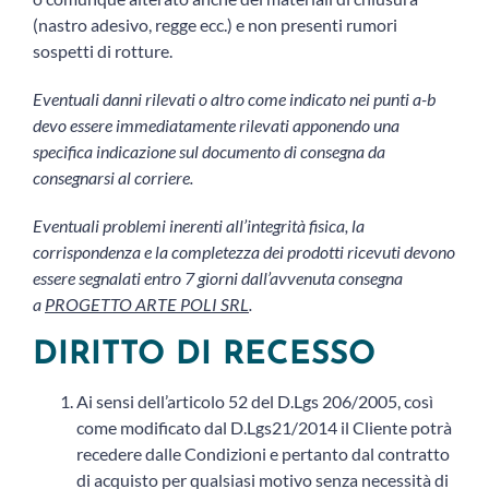
(nastro adesivo, regge ecc.) e non presenti rumori
sospetti di rotture.
Eventuali danni rilevati o altro come indicato nei punti a-b
devo essere immediatamente rilevati apponendo una
specifica indicazione sul documento di consegna da
consegnarsi al corriere.
Eventuali problemi inerenti all’integrità fisica, la
corrispondenza e la completezza dei prodotti ricevuti devono
essere segnalati entro 7 giorni dall’avvenuta consegna
a
PROGETTO ARTE POLI SRL
.
DIRITTO DI RECESSO
Ai sensi dell’articolo 52 del D.Lgs 206/2005, così
come modificato dal D.Lgs21/2014 il Cliente potrà
recedere dalle Condizioni e pertanto dal contratto
di acquisto per qualsiasi motivo senza necessità di