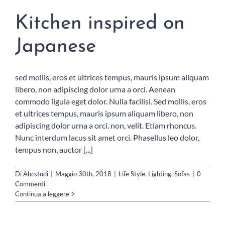
Kitchen inspired on
Japanese
sed mollis, eros et ultrices tempus, mauris ipsum aliquam
libero, non adipiscing dolor urna a orci. Aenean
commodo ligula eget dolor. Nulla facilisi. Sed mollis, eros
et ultrices tempus, mauris ipsum aliquam libero, non
adipiscing dolor urna a orci. non, velit. Etiam rhoncus.
Nunc interdum lacus sit amet orci. Phasellus leo dolor,
tempus non, auctor [...]
Di
Abcstudi
|
Maggio 30th, 2018
|
Life Style
,
Lighting
,
Sofas
|
0
Commenti
Continua a leggere