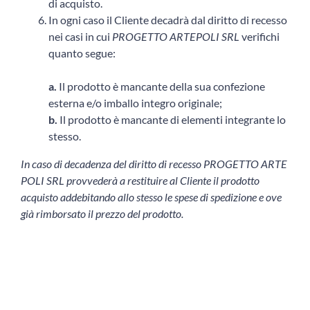
di acquisto.
In ogni caso il Cliente decadrà dal diritto di recesso
nei casi in cui
PROGETTO ARTEPOLI SRL
verifichi
quanto segue:
a.
Il prodotto è mancante della sua confezione
esterna e/o imballo integro originale;
b.
Il prodotto è mancante di elementi integrante lo
stesso.
In caso di decadenza del diritto di recesso PROGETTO ARTE
POLI SRL provvederà a restituire al Cliente il prodotto
acquisto addebitando allo stesso le spese di spedizione e ove
già rimborsato il prezzo del prodotto.