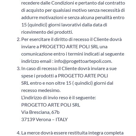
recedere dalle Condizioni e pertanto dal contratto
di acquisto per qualsiasi motivo senza necessità di
addurre motivazioni e senza alcuna penalità entro
15 (quindici) giorni lavorativi dalla data di
ricevimento dei prodotti.
Per esercitare il diritto di recesso il Cliente dovrà
inviare a PROGETTO ARTE POLI SRL una
comunicazione entro i termini indicati al seguente
indirizzo email :
info@progettoartepoli.com
.
In caso di recesso il Cliente dovrà inviare a sue
spese i prodotti a PROGETTO ARTE POLI
SRL entro e non oltre 15 ( quindici) giorni dal
recesso medesimo.
L’indirizzo di invio reso è il seguente:
PROGETTO ARTE POLI SRL
Via Bresciana, 67b
37139 Verona – ITALY
La merce dovrà essere restituita integra completa