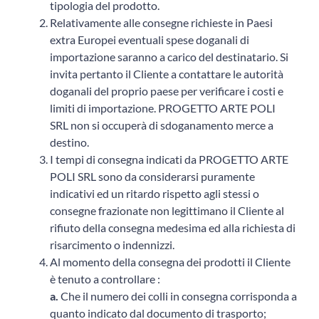
tipologia del prodotto.
Relativamente alle consegne richieste in Paesi
extra Europei eventuali spese doganali di
importazione saranno a carico del destinatario. Si
invita pertanto il Cliente a contattare le autorità
doganali del proprio paese per verificare i costi e
limiti di importazione. PROGETTO ARTE POLI
SRL non si occuperà di sdoganamento merce a
destino.
I tempi di consegna indicati da PROGETTO ARTE
POLI SRL sono da considerarsi puramente
indicativi ed un ritardo rispetto agli stessi o
consegne frazionate non legittimano il Cliente al
rifiuto della consegna medesima ed alla richiesta di
risarcimento o indennizzi.
Al momento della consegna dei prodotti il Cliente
è tenuto a controllare :
a.
Che il numero dei colli in consegna corrisponda a
quanto indicato dal documento di trasporto;