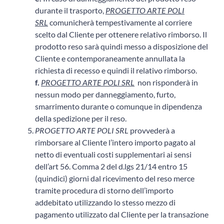
durante il trasporto,
PROGETTO ARTE POLI
SRL
comunicherà tempestivamente al corriere
scelto dal Cliente per ottenere relativo rimborso. Il
prodotto reso sarà quindi messo a disposizione del
Cliente e contemporaneamente annullata la
richiesta di recesso e quindi il relativo rimborso.
f.
PROGETTO ARTE POLI SRL
non risponderà in
nessun modo per danneggiamento, furto,
smarrimento durante o comunque in dipendenza
della spedizione per il reso.
PROGETTO ARTE POLI SRL
provvederà a
rimborsare al Cliente l’intero importo pagato al
netto di eventuali costi supplementari ai sensi
dell’art 56. Comma 2 del d.lgs 21/14 entro 15
(quindici) giorni dal ricevimento del reso merce
tramite procedura di storno dell’importo
addebitato utilizzando lo stesso mezzo di
pagamento utilizzato dal Cliente per la transazione